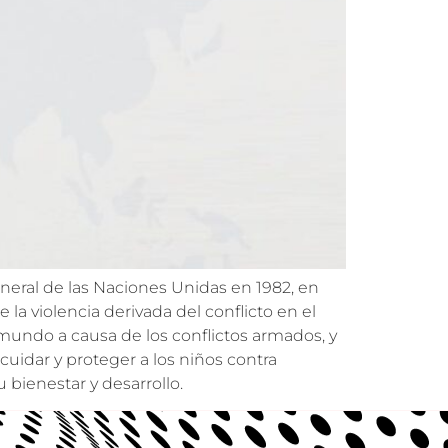
neral de las Naciones Unidas en 1982, en
la violencia derivada del conflicto en el
 mundo a causa de los conflictos armados, y
uidar y proteger a los niños contra
 bienestar y desarrollo.