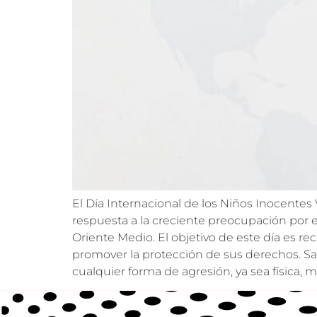
El Día Internacional de los Niños Inocentes
respuesta a la creciente preocupación por el
Oriente Medio. El objetivo de este día es r
promover la protección de sus derechos. Sa
cualquier forma de agresión, ya sea física, 