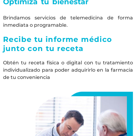
Optimiza tu bienestar
Brindamos servicios de telemedicina de forma
inmediata o programable.
Recibe tu informe médico
junto con tu receta
Obtén tu receta física o digital con tu tratamiento
individualizado para poder adquirirlo en la farmacia
de tu conveniencia