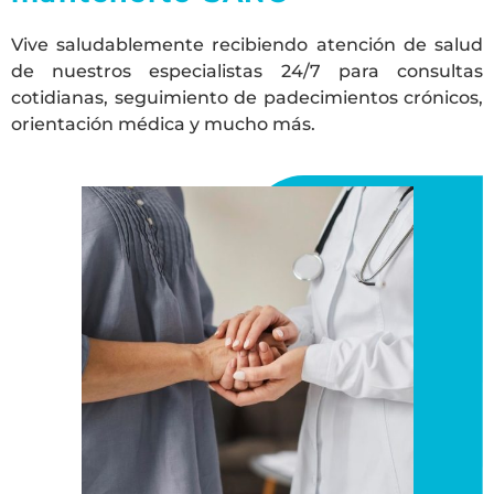
Vive saludablemente recibiendo atención de salud
de nuestros especialistas 24/7 para consultas
cotidianas, seguimiento de padecimientos crónicos,
orientación médica y mucho más.