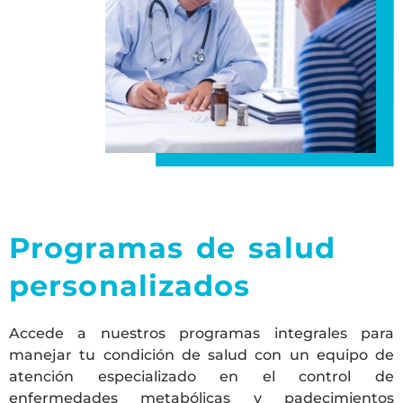
Programas de salud
personalizados
Accede a nuestros programas integrales para
manejar tu condición de salud con un equipo de
atención especializado en el control de
enfermedades metabólicas y padecimientos