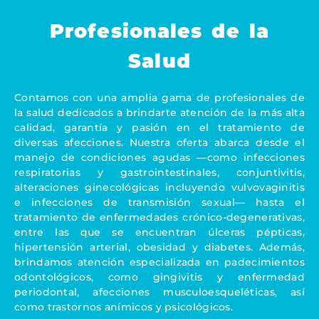
Profesionales de la
Salud
Contamos con una amplia gama de profesionales de
la salud dedicados a brindarte atención de la más alta
calidad, garantía y pasión en el tratamiento de
diversas afecciones. Nuestra oferta abarca desde el
manejo de condiciones agudas —como infecciones
respiratorias y gastrointestinales, conjuntivitis,
alteraciones ginecológicas incluyendo vulvovaginitis
e infecciones de transmisión sexual— hasta el
tratamiento de enfermedades crónico-degenerativas,
entre las que se encuentran úlceras pépticas,
hipertensión arterial, obesidad y diabetes. Además,
brindamos atención especializada en padecimientos
odontológicos, como gingivitis y enfermedad
periodontal, afecciones musculoesqueléticas, así
como trastornos anímicos y psicológicos.