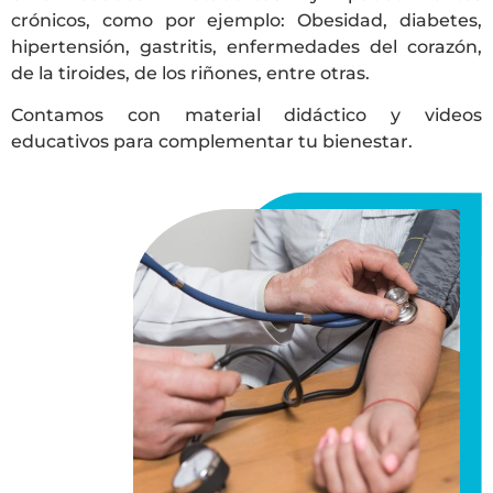
crónicos, como por ejemplo: Obesidad, diabetes,
hipertensión, gastritis, enfermedades del corazón,
de la tiroides, de los riñones, entre otras.
Contamos con material didáctico y videos
educativos para complementar tu bienestar.