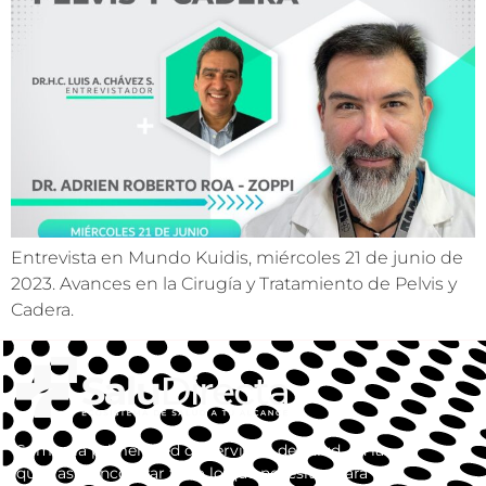
Entrevista en Mundo Kuidis, miércoles 21 de junio de
2023. Avances en la Cirugía y Tratamiento de Pelvis y
Cadera.
Somos la primera red de servicios de salud, en la
que vas a encontrar todo lo que necesitas para tu