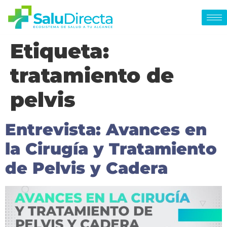
Etiqueta:
tratamiento de
pelvis
Entrevista: Avances en
la Cirugía y Tratamiento
de Pelvis y Cadera