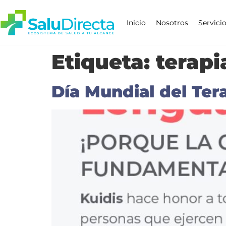
Inicio
Nosotros
Servici
Etiqueta:
terapi
Día Mundial del Ter