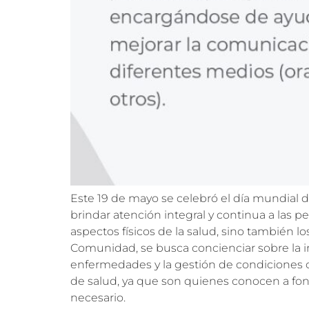
Este 19 de mayo se celebró el día mundial 
brindar atención integral y continua a las pe
aspectos físicos de la salud, sino también l
Comunidad, se busca concienciar sobre la i
enfermedades y la gestión de condiciones 
de salud, ya que son quienes conocen a fond
necesario.