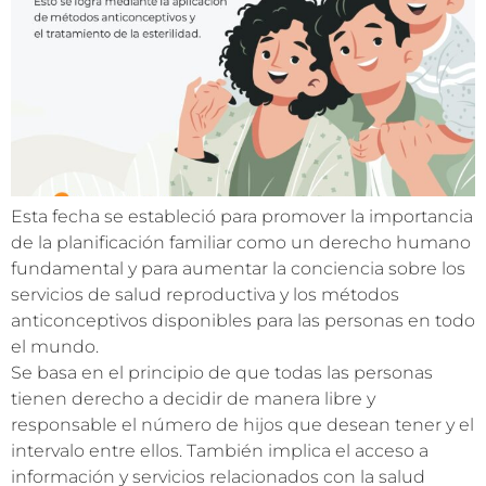
Esta fecha se estableció para promover la importancia
de la planificación familiar como un derecho humano
fundamental y para aumentar la conciencia sobre los
servicios de salud reproductiva y los métodos
anticonceptivos disponibles para las personas en todo
el mundo.
Se basa en el principio de que todas las personas
tienen derecho a decidir de manera libre y
responsable el número de hijos que desean tener y el
intervalo entre ellos. También implica el acceso a
información y servicios relacionados con la salud