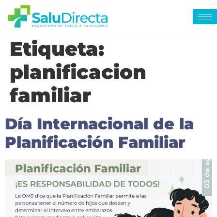
Etiqueta:
planificacion
familiar
Día Internacional de la
Planificación Familiar