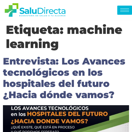
Etiqueta:
machine
learning
Entrevista: Los Avances
tecnológicos en los
hospitales del futuro
¿Hacia dónde vamos?