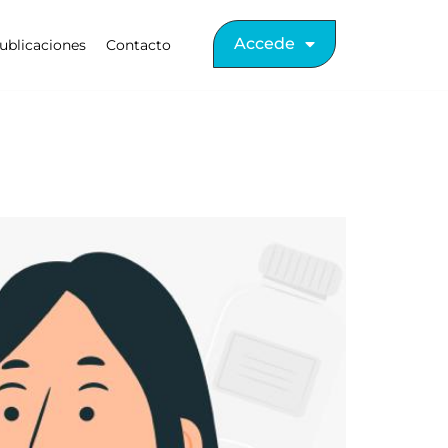
Accede
ublicaciones
Contacto