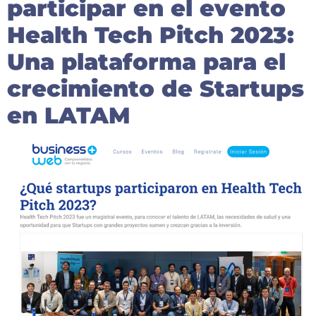
participar en el evento
Health Tech Pitch 2023:
Una plataforma para el
crecimiento de Startups
en LATAM