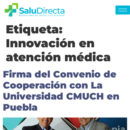
Etiqueta:
Innovación en
atención médica
Firma del Convenio de
Cooperación con La
Universidad CMUCH en
Puebla