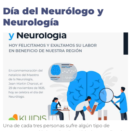
Día del Neurólogo y
Neurología
Una de cada tres personas sufre algún tipo de