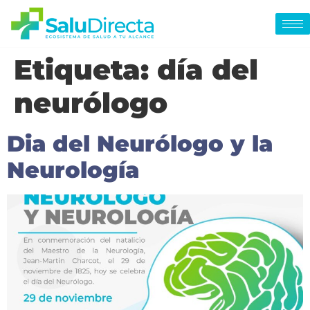
Etiqueta:
día del
neurólogo
Dia del Neurólogo y la
Neurología