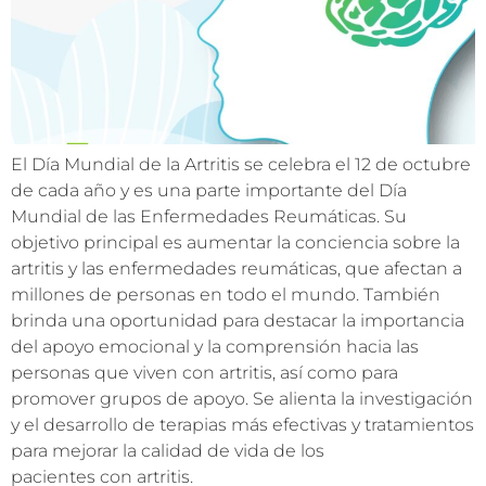
El Día Mundial de la Artritis se celebra el 12 de octubre
de cada año y es una parte importante del Día
Mundial de las Enfermedades Reumáticas. Su
objetivo principal es aumentar la conciencia sobre la
artritis y las enfermedades reumáticas, que afectan a
millones de personas en todo el mundo. También
brinda una oportunidad para destacar la importancia
del apoyo emocional y la comprensión hacia las
personas que viven con artritis, así como para
promover grupos de apoyo. Se alienta la investigación
y el desarrollo de terapias más efectivas y tratamientos
para mejorar la calidad de vida de los
pacientes con artritis.