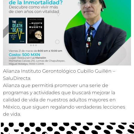
Alianza Instituto Gerontológico Cubillo Guillén –
SaluDirecta.
Alianza que permitirá promover una serie de
programas y actividades que buscará mejorar la
calidad de vida de nuestros adultos mayores en
México, que siguen regalando verdaderas lecciones
de vida.