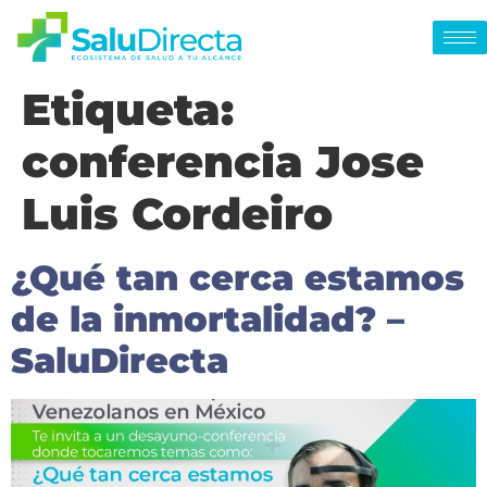
Etiqueta:
conferencia Jose
Luis Cordeiro
¿Qué tan cerca estamos
de la inmortalidad? –
SaluDirecta