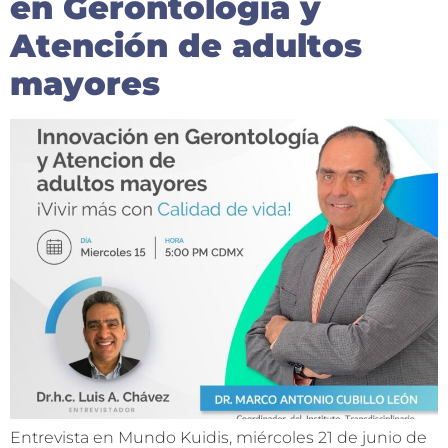
en Gerontología y
Atención de adultos
mayores
Entrevista en Mundo Kuidis, miércoles 21 de junio de