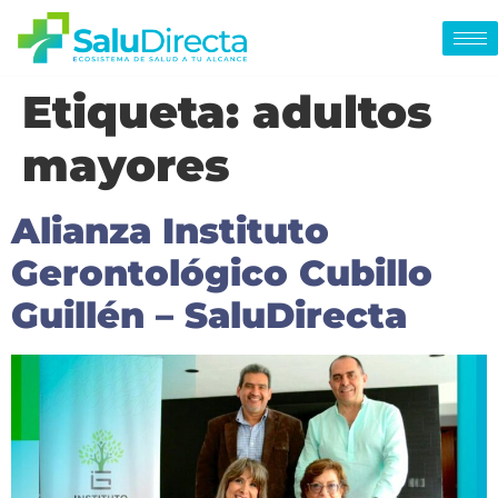
Etiqueta:
adultos
mayores
Alianza Instituto
Gerontológico Cubillo
Guillén – SaluDirecta