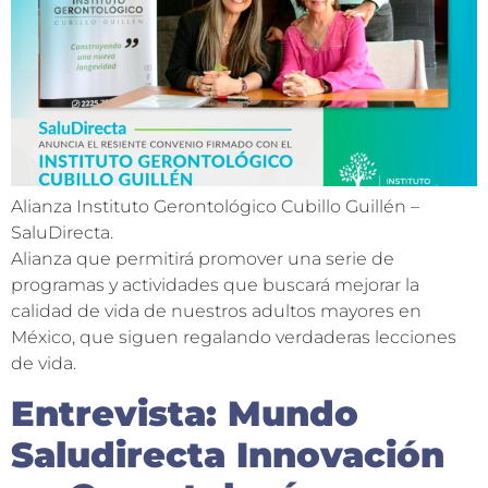
Alianza Instituto Gerontológico Cubillo Guillén –
SaluDirecta.
Alianza que permitirá promover una serie de
programas y actividades que buscará mejorar la
calidad de vida de nuestros adultos mayores en
México, que siguen regalando verdaderas lecciones
de vida.
Entrevista: Mundo
Saludirecta Innovación