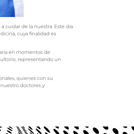
a cuidar de la nuestra. Este día
icina, cuya finalidad es
esaria en momentos de
ultorio, representando un
ionales, quienes con su
 nuestro doctores y