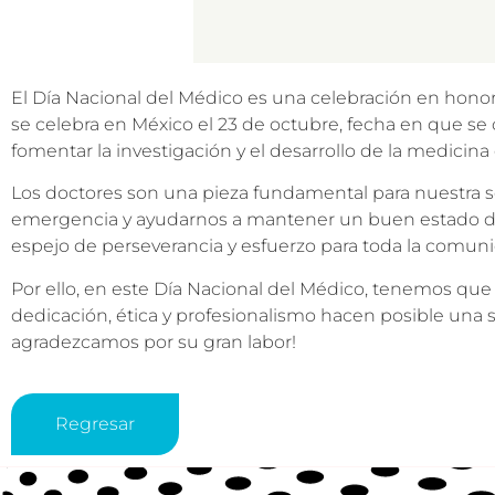
El Día Nacional del Médico es una celebración en honor 
se celebra en México el 23 de octubre, fecha en que s
fomentar la investigación y el desarrollo de la medicina
Los doctores son una pieza fundamental para nuestra 
emergencia y ayudarnos a mantener un buen estado de s
espejo de perseverancia y esfuerzo para toda la comun
Por ello, en este Día Nacional del Médico, tenemos que 
dedicación, ética y profesionalismo hacen posible una 
agradezcamos por su gran labor!
Regresar