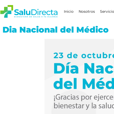
Inicio
Nosotros
Servici
Dia Nacional del Médico