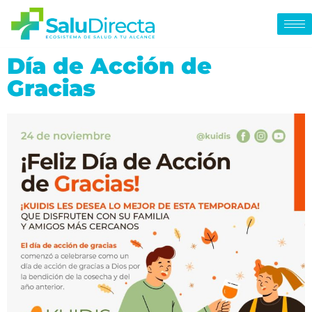
Día de Acción de
Gracias