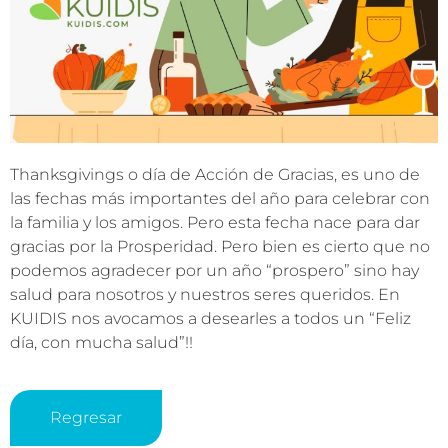
Thanksgivings o día de Acción de Gracias, es uno de
las fechas más importantes del año para celebrar con
la familia y los amigos. Pero esta fecha nace para dar
gracias por la Prosperidad. Pero bien es cierto que no
podemos agradecer por un año “prospero” sino hay
salud para nosotros y nuestros seres queridos. En
KUIDIS nos avocamos a desearles a todos un “Feliz
día, con mucha salud”!!
Regresar