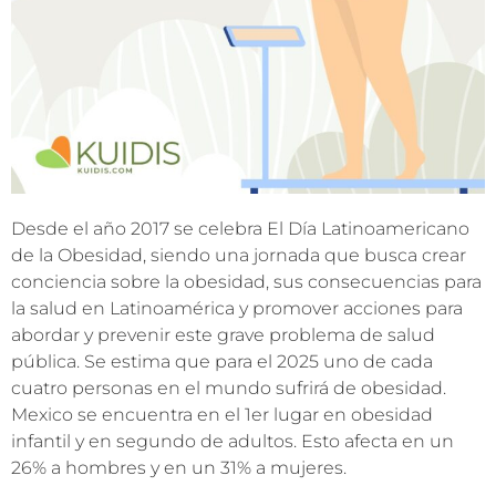
Desde el año 2017 se celebra El Día Latinoamericano
de la Obesidad, siendo una jornada que busca crear
conciencia sobre la obesidad, sus consecuencias para
la salud en Latinoamérica y promover acciones para
abordar y prevenir este grave problema de salud
pública. Se estima que para el 2025 uno de cada
cuatro personas en el mundo sufrirá de obesidad.
Mexico se encuentra en el 1er lugar en obesidad
infantil y en segundo de adultos. Esto afecta en un
26% a hombres y en un 31% a mujeres.