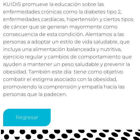
KUIDIS promueve la educación sobre las
enfermedades crónicas como la diabetes tipo 2,
enfermedades cardíacas, hipertensión y ciertos tipos
de cáncer que se generan mayormente como
consecuencia de esta condición. Alentamos a las
personas a adoptar un estilo de vida saludable, que
incluya una alimentación balanceada y nutritiva,
ejercicio regular y cambios de comportamiento que
ayuden a mantener un peso saludable y prevenir la
obesidad. También este día tiene como objetivo
combatir el estigma asociado con la obesidad,
promoviendo la comprensión y empatía hacia las
personas que la padecen.
Regresar