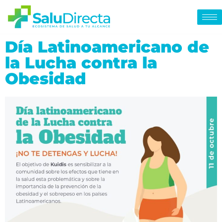
Día Latinoamericano de
la Lucha contra la
Obesidad