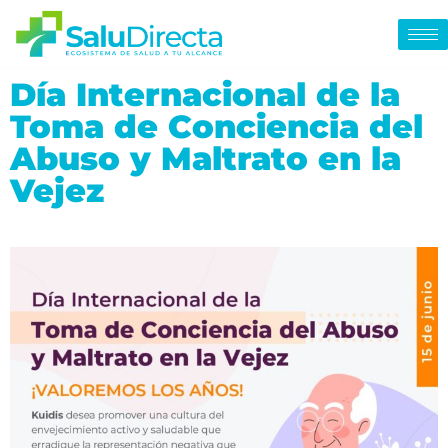
Día Internacional de la
Toma de Conciencia del
Abuso y Maltrato en la
Vejez