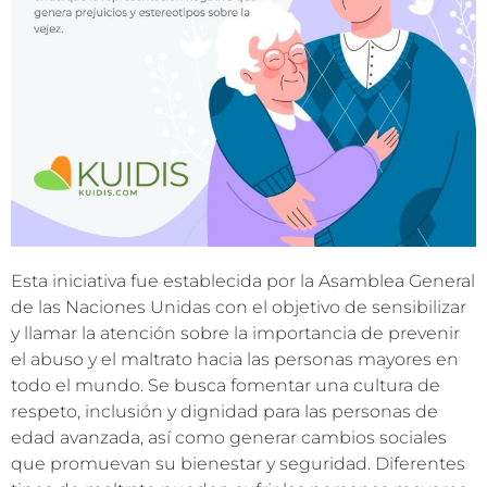
Esta iniciativa fue establecida por la Asamblea General
de las Naciones Unidas con el objetivo de sensibilizar
y llamar la atención sobre la importancia de prevenir
el abuso y el maltrato hacia las personas mayores en
todo el mundo. Se busca fomentar una cultura de
respeto, inclusión y dignidad para las personas de
edad avanzada, así como generar cambios sociales
que promuevan su bienestar y seguridad. Diferentes