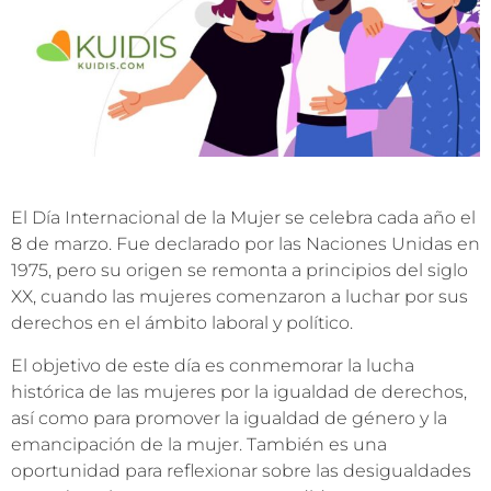
El Día Internacional de la Mujer se celebra cada año el
8 de marzo. Fue declarado por las Naciones Unidas en
1975, pero su origen se remonta a principios del siglo
XX, cuando las mujeres comenzaron a luchar por sus
derechos en el ámbito laboral y político.
El objetivo de este día es conmemorar la lucha
histórica de las mujeres por la igualdad de derechos,
así como para promover la igualdad de género y la
emancipación de la mujer. También es una
oportunidad para reflexionar sobre las desigualdades