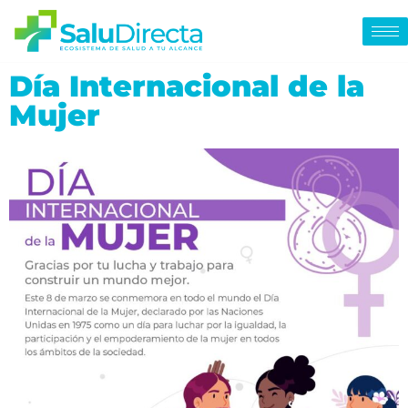
Día Internacional de la
Mujer