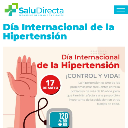
Día Internacional de la
Hipertensión