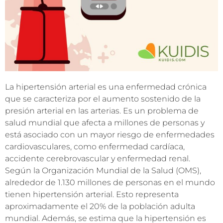
La hipertensión arterial es una enfermedad crónica
que se caracteriza por el aumento sostenido de la
presión arterial en las arterias. Es un problema de
salud mundial que afecta a millones de personas y
está asociado con un mayor riesgo de enfermedades
cardiovasculares, como enfermedad cardíaca,
accidente cerebrovascular y enfermedad renal.
Según la Organización Mundial de la Salud (OMS),
alrededor de 1.130 millones de personas en el mundo
tienen hipertensión arterial. Esto representa
aproximadamente el 20% de la población adulta
mundial. Además, se estima que la hipertensión es