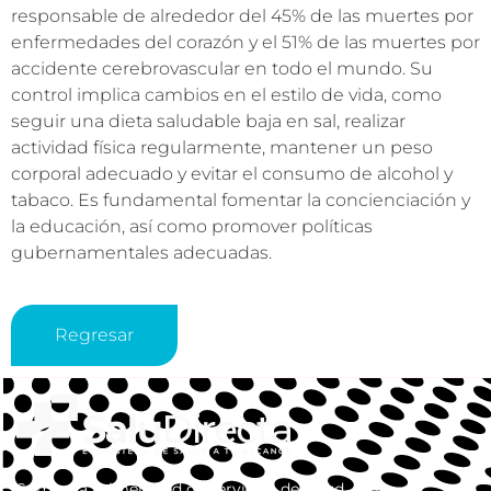
responsable de alrededor del 45% de las muertes por
enfermedades del corazón y el 51% de las muertes por
accidente cerebrovascular en todo el mundo. Su
control implica cambios en el estilo de vida, como
seguir una dieta saludable baja en sal, realizar
actividad física regularmente, mantener un peso
corporal adecuado y evitar el consumo de alcohol y
tabaco. Es fundamental fomentar la concienciación y
la educación, así como promover políticas
gubernamentales adecuadas.
Regresar
Somos la primera red de servicios de salud, en la