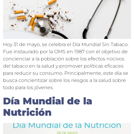
Hoy 31 de mayo, se celebra el Día Mundial Sin Tabaco.
Fue instaurado por la OMS en 1987 con el objetivo de
concienciar a la población sobre los efectos nocivos
del tabaco en la salud y promover políticas eficaces
para reducir su consumo. Principalmente, este día se
busca concientizar sobre los riesgos a la salud sobre
todo para los jóvenes.
Día Mundial de la
Nutrición