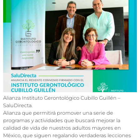
Alianza Instituto Gerontológico Cubillo Guillén –
SaluDirecta.
Alianza que permitirá promover una serie de
programas y actividades que buscará mejorar la
calidad de vida de nuestros adultos mayores en
México, que siguen regalando verdaderas lecciones