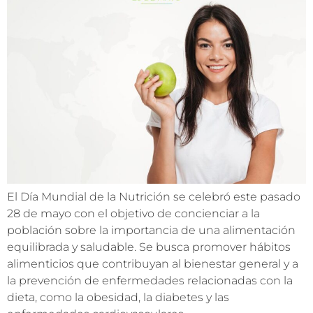
El Día Mundial de la Nutrición se celebró este pasado
28 de mayo con el objetivo de concienciar a la
población sobre la importancia de una alimentación
equilibrada y saludable. Se busca promover hábitos
alimenticios que contribuyan al bienestar general y a
la prevención de enfermedades relacionadas con la
dieta, como la obesidad, la diabetes y las