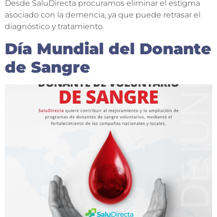
Desde SaluDirecta procuramos eliminar el estigma
asociado con la demencia, ya que puede retrasar el
diagnóstico y tratamiento.
Día Mundial del Donante
de Sangre