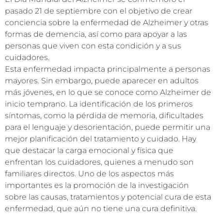
pasado 21 de septiembre con el objetivo de crear
conciencia sobre la enfermedad de Alzheimer y otras
formas de demencia, así como para apoyar a las
personas que viven con esta condición y a sus
cuidadores.
Esta enfermedad impacta principalmente a personas
mayores. Sin embargo, puede aparecer en adultos
más jóvenes, en lo que se conoce como Alzheimer de
inicio temprano. La identificación de los primeros
síntomas, como la pérdida de memoria, dificultades
para el lenguaje y desorientación, puede permitir una
mejor planificación del tratamiento y cuidado. Hay
que destacar la carga emocional y física que
enfrentan los cuidadores, quienes a menudo son
familiares directos. Uno de los aspectos más
importantes es la promoción de la investigación
sobre las causas, tratamientos y potencial cura de esta
enfermedad, que aún no tiene una cura definitiva.