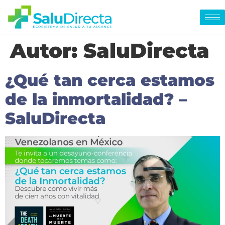
Autor:
SaluDirecta
¿Qué tan cerca estamos
de la inmortalidad? –
SaluDirecta