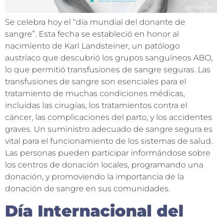
Se celebra hoy el “día mundial del donante de
sangre”. Esta fecha se estableció en honor al
nacimiento de Karl Landsteiner, un patólogo
austríaco que descubrió los grupos sanguíneos ABO,
lo que permitió transfusiones de sangre seguras. Las
transfusiones de sangre son esenciales para el
tratamiento de muchas condiciones médicas,
incluidas las cirugías, los tratamientos contra el
cáncer, las complicaciones del parto, y los accidentes
graves. Un suministro adecuado de sangre segura es
vital para el funcionamiento de los sistemas de salud.
Las personas pueden participar informándose sobre
los centros de donación locales, programando una
donación, y promoviendo la importancia de la
donación de sangre en sus comunidades.
Día Internacional del