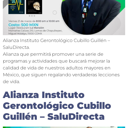
Alianza Instituto Gerontológico Cubillo Guillén –
SaluDirecta.
Alianza que permitirá promover una serie de
programas y actividades que buscará mejorar la
calidad de vida de nuestros adultos mayores en
México, que siguen regalando verdaderas lecciones
de vida.
Alianza Instituto
Gerontológico Cubillo
Guillén – SaluDirecta