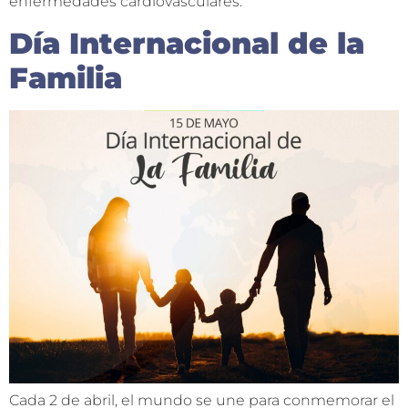
enfermedades cardiovasculares.
Día Internacional de la
Familia
Cada 2 de abril, el mundo se une para conmemorar el