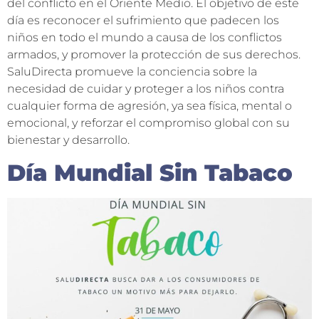
del conflicto en el Oriente Medio. El objetivo de este
día es reconocer el sufrimiento que padecen los
niños en todo el mundo a causa de los conflictos
armados, y promover la protección de sus derechos.
SaluDirecta promueve la conciencia sobre la
necesidad de cuidar y proteger a los niños contra
cualquier forma de agresión, ya sea física, mental o
emocional, y reforzar el compromiso global con su
bienestar y desarrollo.
Día Mundial Sin Tabaco