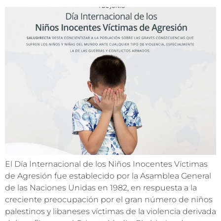
El Día Internacional de los Niños Inocentes Víctimas
de Agresión fue establecido por la Asamblea General
de las Naciones Unidas en 1982, en respuesta a la
creciente preocupación por el gran número de niños
palestinos y libaneses víctimas de la violencia derivada