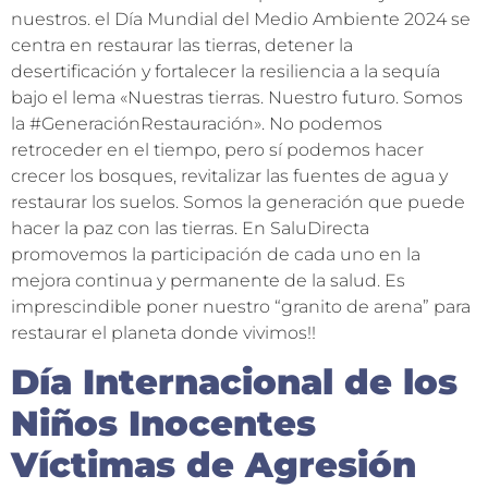
nuestros. el Día Mundial del Medio Ambiente 2024 se
centra en restaurar las tierras, detener la
desertificación y fortalecer la resiliencia a la sequía
bajo el lema «Nuestras tierras. Nuestro futuro. Somos
la #GeneraciónRestauración». No podemos
retroceder en el tiempo, pero sí podemos hacer
crecer los bosques, revitalizar las fuentes de agua y
restaurar los suelos. Somos la generación que puede
hacer la paz con las tierras. En SaluDirecta
promovemos la participación de cada uno en la
mejora continua y permanente de la salud. Es
imprescindible poner nuestro “granito de arena” para
restaurar el planeta donde vivimos!!
Día Internacional de los
Niños Inocentes
Víctimas de Agresión