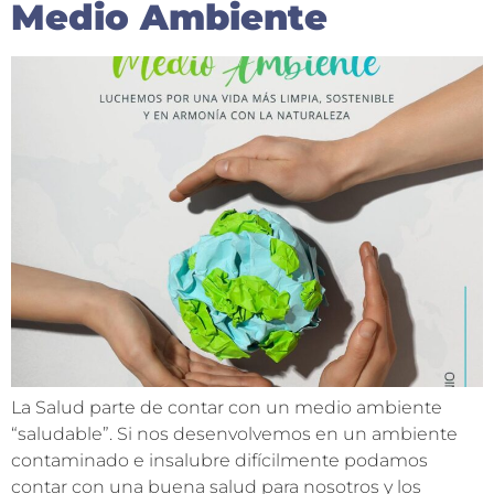
Medio Ambiente
La Salud parte de contar con un medio ambiente
“saludable”. Si nos desenvolvemos en un ambiente
contaminado e insalubre difícilmente podamos
contar con una buena salud para nosotros y los